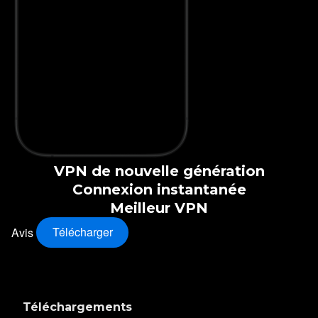
VPN de nouvelle génération
Connexion instantanée
Meilleur VPN
Avis
Télécharger
Téléchargements