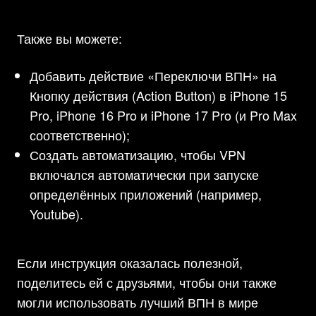
Также вы можете:
Добавить действие «Переключи ВПН» на
Кнопку действия (Action Button)
в iPhone 15
Pro, iPhone 16 Pro и iPhone 17 Pro (и Pro Max
соответственно)
;
Создать автоматизацию, чтобы VPN
включался автоматически при запуске
определённых приложений (например,
Youtube).
Если инструкция оказалась полезной,
поделитесь ей с друзьями, чтобы они также
могли использовать лучший ВПН в мире