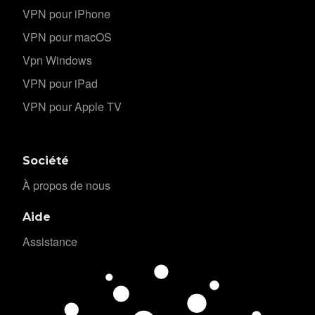
VPN pour iPhone
VPN pour macOS
Vpn Windows
VPN pour iPad
VPN pour Apple TV
Société
À propos de nous
Aide
Assistance