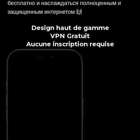
бесплатно и наслаждаться полноценным и
защищенным интернетом 🙌
Design haut de gamme
VPN Gratuit
Aucune inscription requise