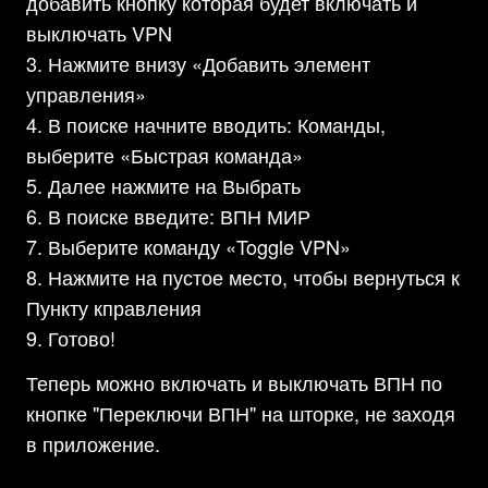
добавить кнопку которая будет включать и
выключать VPN
Нажмите внизу «Добавить элемент
управления»
В поиске начните вводить: Команды,
выберите «Быстрая команда»
Далее нажмите на Выбрать
В поиске введите: ВПН МИР
Выберите команду «Toggle VPN»
Нажмите на пустое место, чтобы вернуться к
Пункту кправления
Готово!
Теперь можно включать и выключать ВПН по
кнопке "Переключи ВПН" на шторке, не заходя
в приложение.