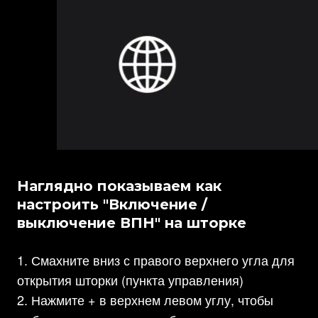
Наглядно показываем как
настроить "Включение /
выключение ВПН" на шторке
Смахните вниз с правого верхнего угла для
открытия шторки (пункта управления)
Нажмите + в верхнем левом углу, чтобы