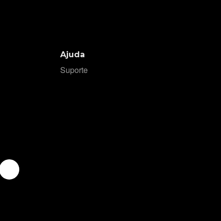
Ajuda
Suporte