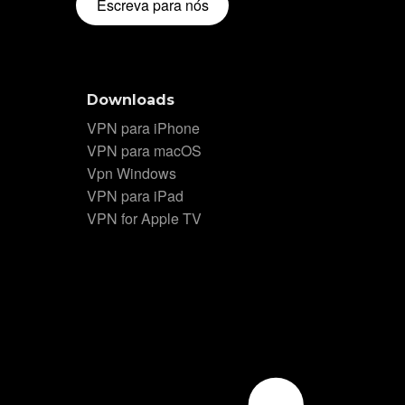
Escreva para nós
Downloads
VPN para iPhone
VPN para macOS
Vpn Windows
VPN para iPad
VPN for Apple TV