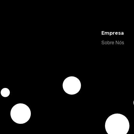
Empresa
Sobre Nós