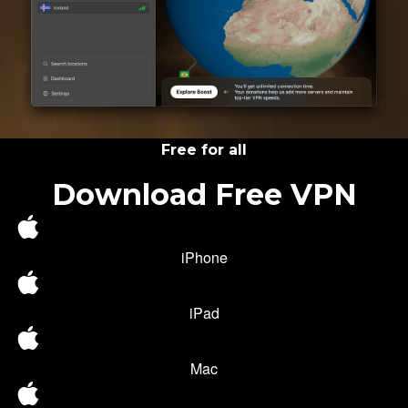
Free for all
Download Free VPN
iPhone
iPad
Mac