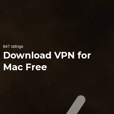
·
847 ratings
Download VPN for
Mac Free