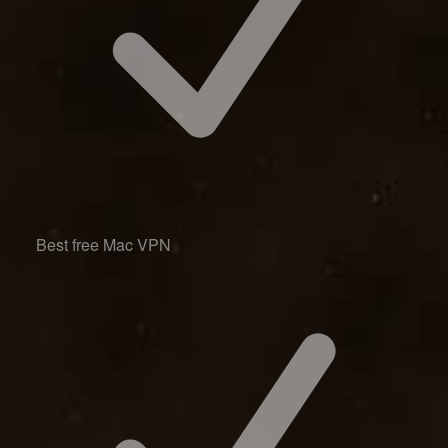
Best free Mac VPN