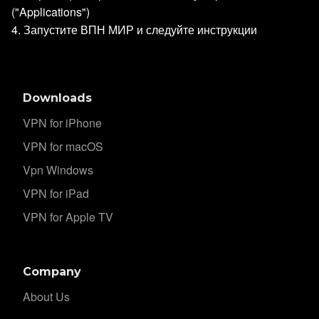
("Applications")
4. Запустите ВПН МИР и следуйте инструкции
Downloads
VPN for iPhone
VPN for macOS
Vpn Windows
VPN for iPad
VPN for Apple TV
Company
About Us