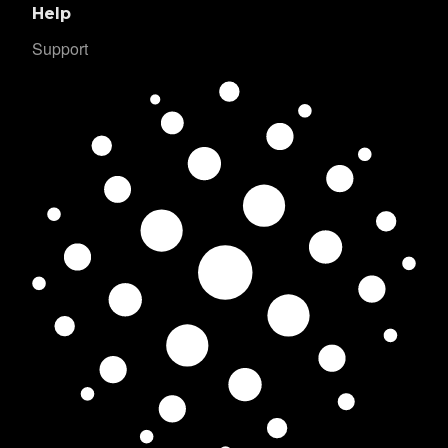
Help
Support