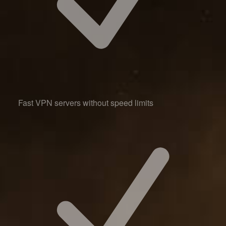
Fast VPN servers without speed limits