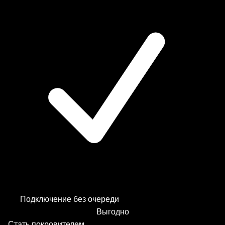
Подключение без очереди
Выгодно
Стать покровителем