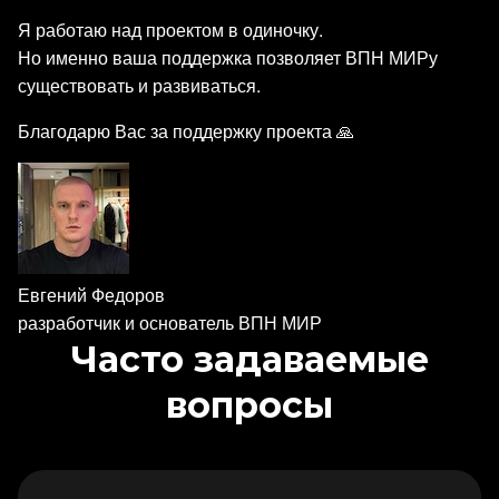
Я работаю над проектом в одиночку.
Но именно ваша поддержка позволяет ВПН МИРу
существовать и развиваться.
Благодарю Вас за поддержку проекта 🙏
Евгений Федоров
разработчик и основатель ВПН МИР
Часто задаваемые
вопросы