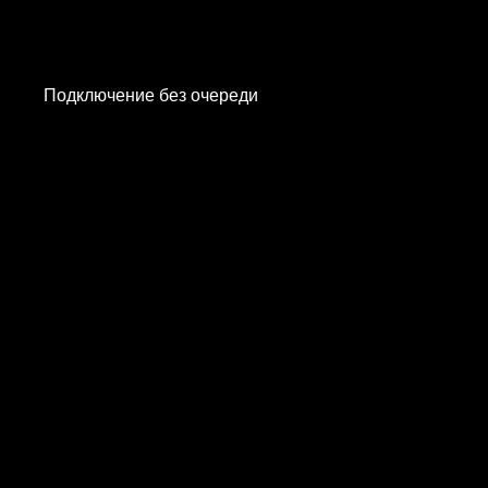
Подключение без очереди