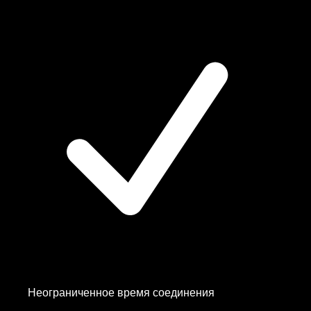
Неограниченное время соединения