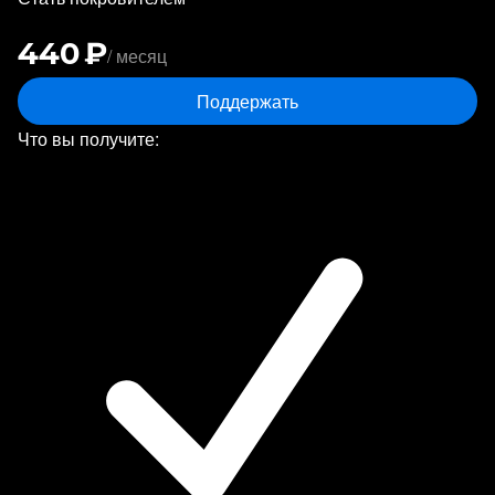
440 ₽
/ месяц
Поддержать
Что вы получите: