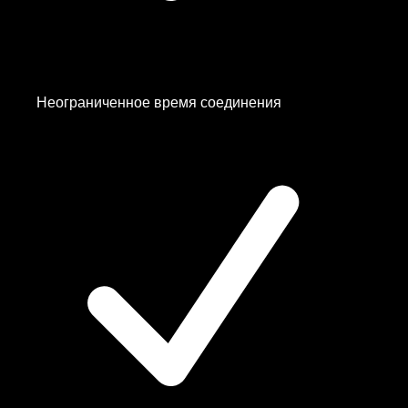
Неограниченное время соединения