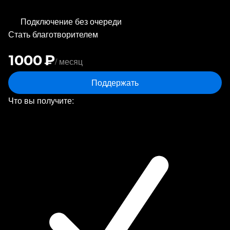
Подключение без очереди
Стать благотворителем
1000 ₽
/ месяц
Поддержать
Что вы получите: