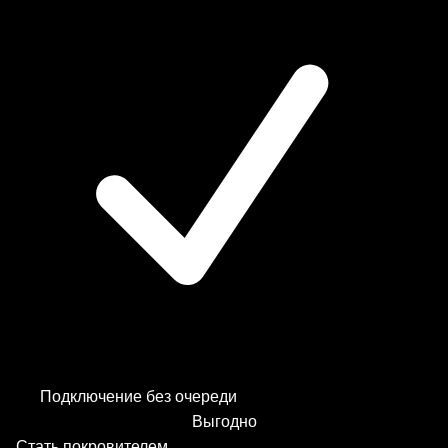
Подключение без очереди
Выгодно
Стать покровителем