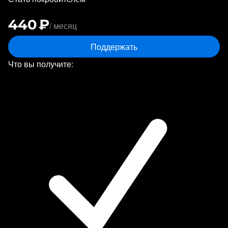
440 ₽
/ месяц
Поддержать
Что вы получите: