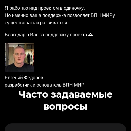
Я работаю над проектом в одиночку.
Но именно ваша поддержка позволяет ВПН МИРу
существовать и развиваться.
Благодарю Вас за поддержку проекта 🙏
Евгений Федоров
разработчик и основатель ВПН МИР
Часто задаваемые
вопросы