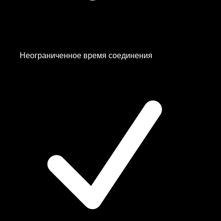
Неограниченное время соединения