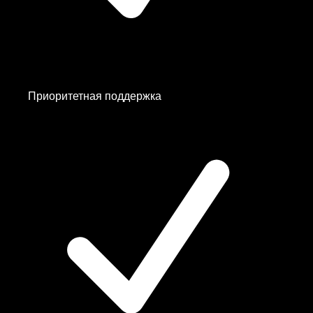
Приоритетная поддержка