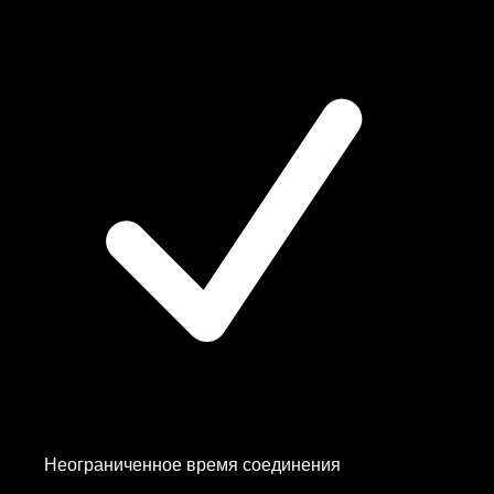
Неограниченное время соединения