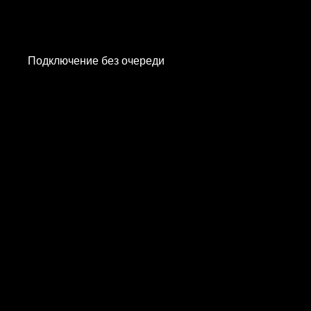
Подключение без очереди