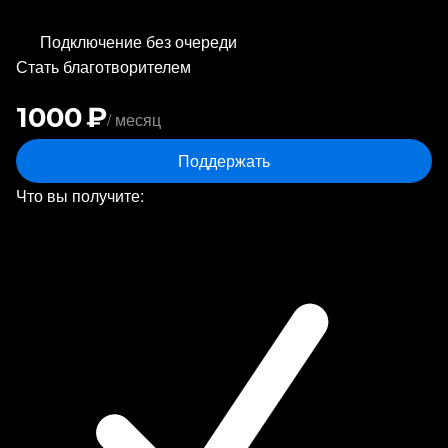
Подключение без очереди
Стать благотворителем
1000 ₽
/ месяц
Поддержать
Что вы получите: