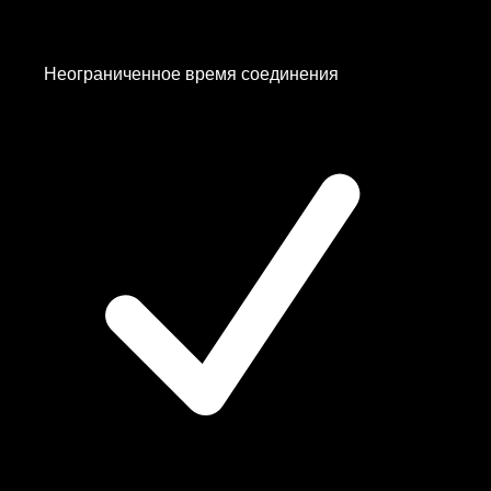
Неограниченное время соединения